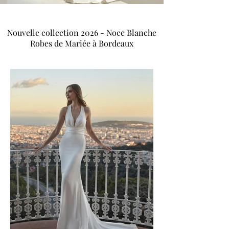
Nouvelle collection 2026 - Noce Blanche
Robes de Mariée à Bordeaux