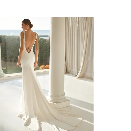
Découvrez notre sélection de
robes de mariée 2026