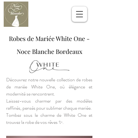
Robes de Mariée White One -
Noce Blanche Bordeaux
Découvrez notre nouvelle collection de robes
de mariée White One, où élégance et
modernité se rencontrent.
Laissez-vous charmer par des modèles
raffinés, pensés pour sublimer chaque mariée.
Tombez sous le charme de White One et
trouvez la robe de vos rêves ✨.